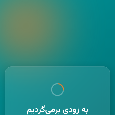
به زودی برمی‌گردیم