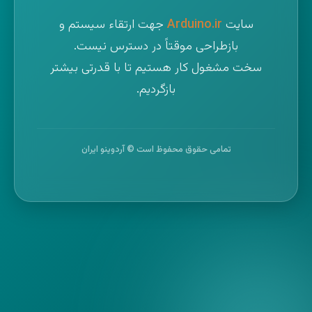
سایت
Arduino.ir
جهت ارتقاء سیستم و
بازطراحی موقتاً در دسترس نیست.
سخت مشغول کار هستیم تا با قدرتی بیشتر
بازگردیم.
تمامی حقوق محفوظ است © آردوینو ایران